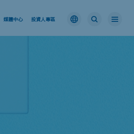
媒體中心
投資人專區