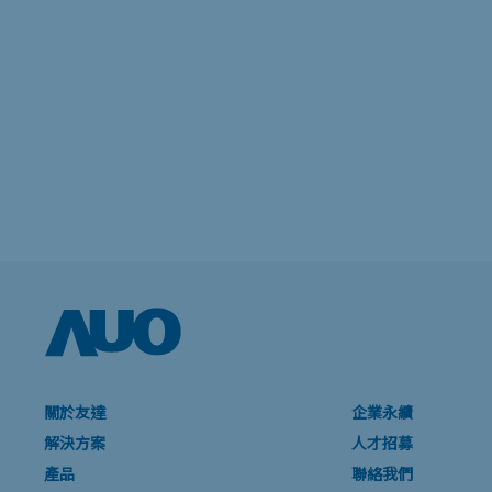
關於友達
企業永續
解決方案
人才招募
產品
聯絡我們