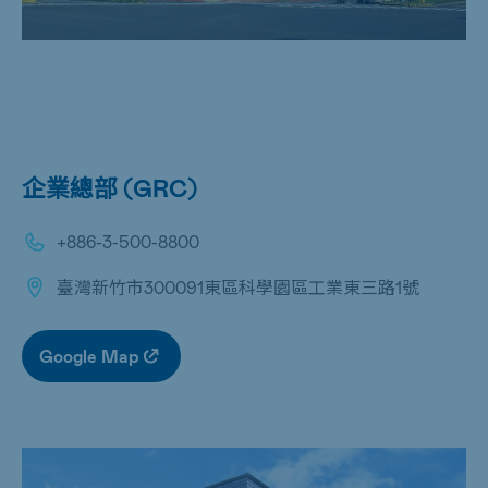
企業總部 (GRC)
+886-3-500-8800
臺灣新竹市300091東區科學園區工業東三路1號
Google Map