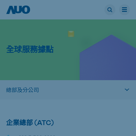
全球服務據點
企業總部 (ATC)