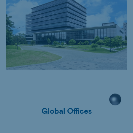
Global Offices