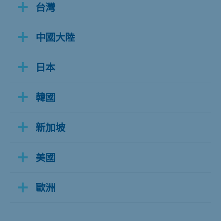
台灣
中國大陸
日本
韓國
新加坡
美國
歐洲