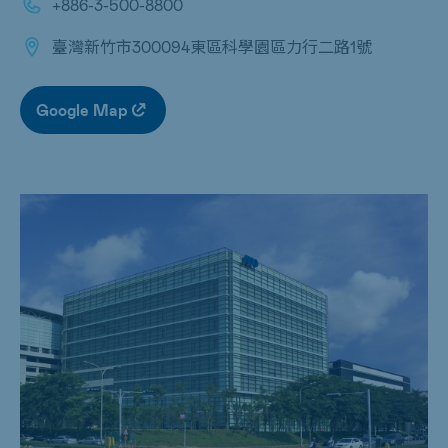
+886-3-500-8800
臺灣新竹市300094東區科學園區力行二路1號
Google Map