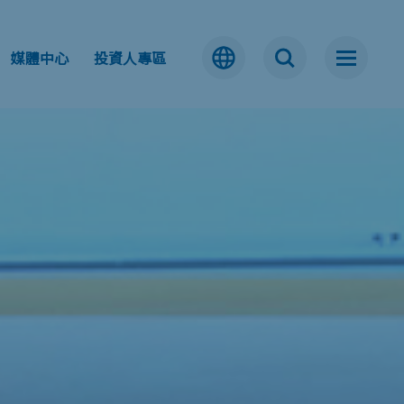
媒體中心
投資人專區