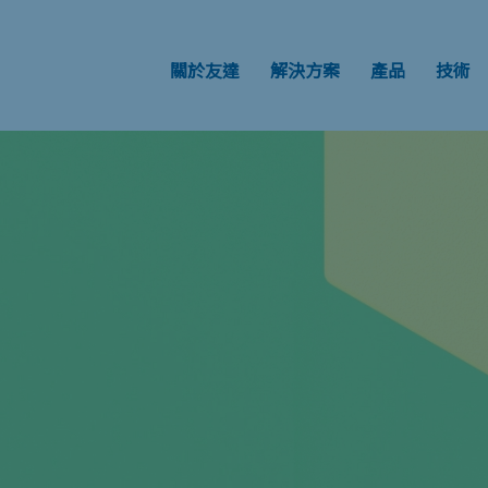
關於友達
解決方案
產品
技術