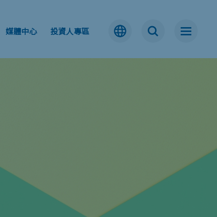
媒體中心
投資人專區