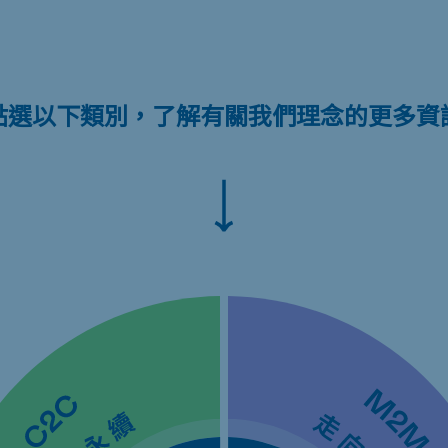
點選以下類別，了解有關我們理念的更多資