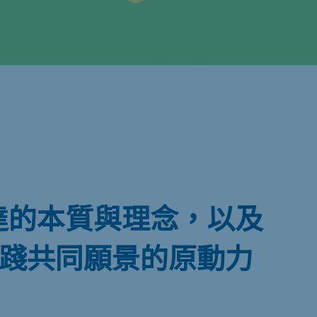
- 友達的本質與理念，以及
踐共同願景的原動力