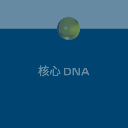
核心 DNA