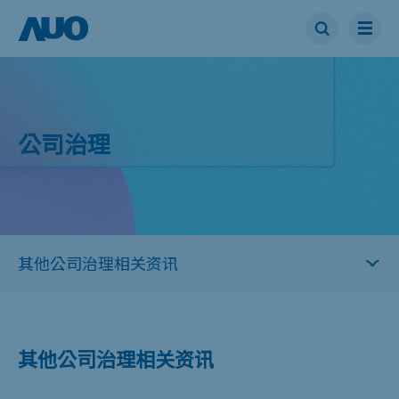
公司治理
其他公司治理相关资讯