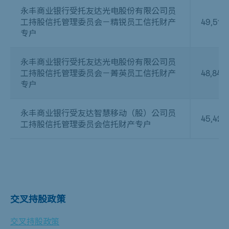
永丰商业银行受托友达光电股份有限公司员
工持股信托管理委员会－精锐员工信托财产
49,514,
专户
永丰商业银行受托友达光电股份有限公司员
工持股信托管理委员会－菁英员工信托财产
48,845
专户
永丰商业银行受友达智慧移动（股）公司员
45,422
工持股信托管理委员会信托财产专户
交叉持股政策
交叉持股政策