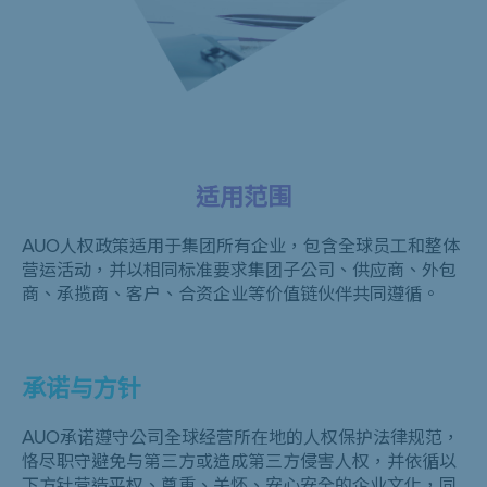
适用范围
AUO人权政策适用于集团所有企业，包含全球员工和整体
营运活动，并以相同标准要求集团子公司、供应商、外包
商、承揽商、客户、合资企业等价值链伙伴共同遵循。
承诺与方针
AUO承诺遵守公司全球经营所在地的人权保护法律规范，
恪尽职守避免与第三方或造成第三方侵害人权，并依循以
下方针营造平权、尊重、关怀、安心安全的企业文化，同