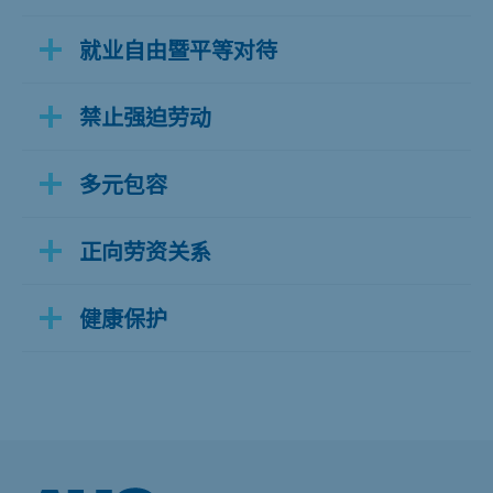
就业自由暨平等对待
禁止强迫劳动
多元包容
正向劳资关系
健康保护