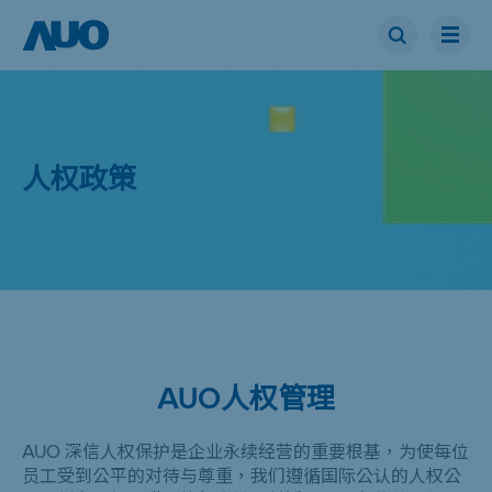
人权政策
AUO人权管理
AUO 深信人权保护是企业永续经营的重要根基，为使每位
员工受到公平的对待与尊重，我们遵循国际公认的人权公