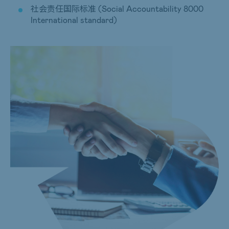
社会责任国际标准 (Social Accountability 8000
International standard)