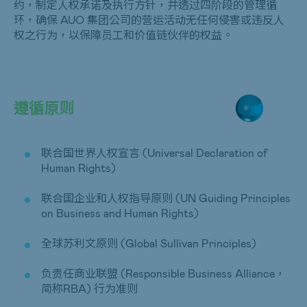
约，制定人权承诺及执行方针，并透过四阶段的管理循
环，确保 AUO 集团公司的营运活动无任何侵害或违反人
权之行为，以保障员工和价值链伙伴的权益。
遵循原则
联合国世界人权宣言 (Universal Declaration of
Human Rights)
联合国企业和人权指导原则 (UN Guiding Principles
on Business and Human Rights)
全球苏利文原则 (Global Sullivan Principles)
负责任商业联盟 (Responsible Business Alliance，
简称RBA) 行为准则