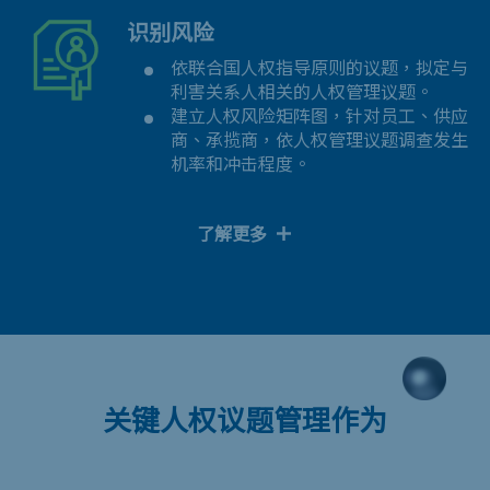
识别风险
依联合国人权指导原则的议题，拟定与
利害关系人相关的人权管理议题。
建立人权风险矩阵图，针对员工、供应
商、承揽商，依人权管理议题调查发生
机率和冲击程度。
了解更多
关键人权议题管理作为