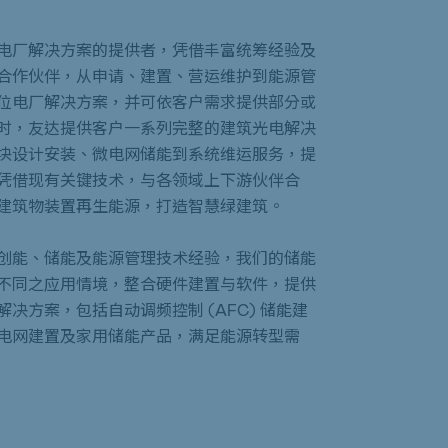
电厂解决方案的提供者，凭借丰富统筹经验及
合作伙伴，从申请、建置、营运维护到能源管
位电厂解决方案，并可依客户需求提供部分或
时，友达提供客户一系列完整的建筑光电解决
块设计安装、微电网储能到系统维运服务，提
凭借现有关键技术，与各领域上下游伙伴合
建筑物装置再生能源，打造智慧绿建筑。
创能、储能及能源管理技术经验，我们的储能
不同之应用情境，整合硬件建置与软件，提供
决方案，包括自动调频控制 (AFC) 储能建
电网建置及家用储能产品，满足能源转型需