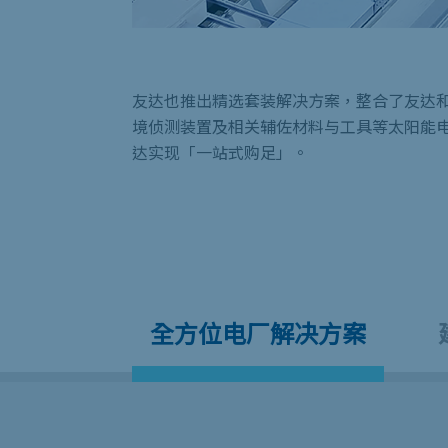
友达也推出精选套装解决方案，整合了友达
境侦测装置及相关辅佐材料与工具等太阳能
达实现「一站式购足」。
全方位电厂解决方案