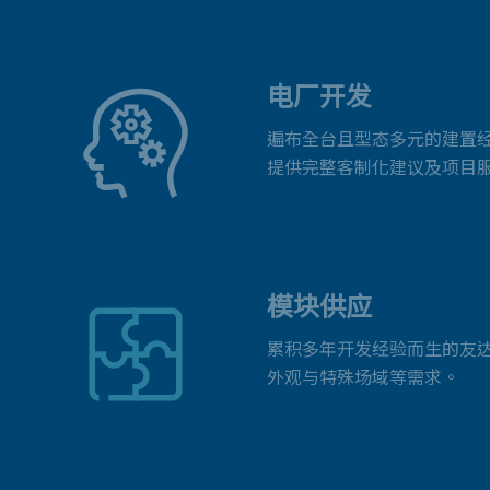
电厂开发
遍布全台且型态多元的建置
提供完整客制化建议及项目
模块供应
累积多年开发经验而生的友
外观与特殊场域等需求。