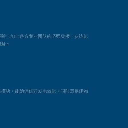
经验，加上各方专业团队的坚强奥援，友达能
服务。
达模块，能确保优异发电效能，同时满足建物