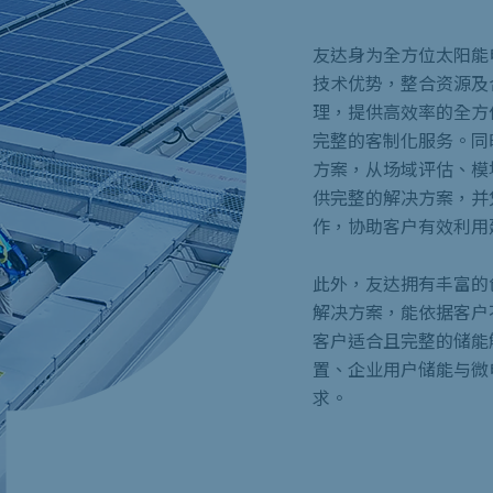
友达身为全方位太阳能
技术优势，整合资源及
理，提供高效率的全方
完整的客制化服务。同
方案，从场域评估、模
供完整的解决方案，并
作，协助客户有效利用
此外，友达拥有丰富的
解决方案，能依据客户
客户适合且完整的储能解
置、企业用户储能与微
求。