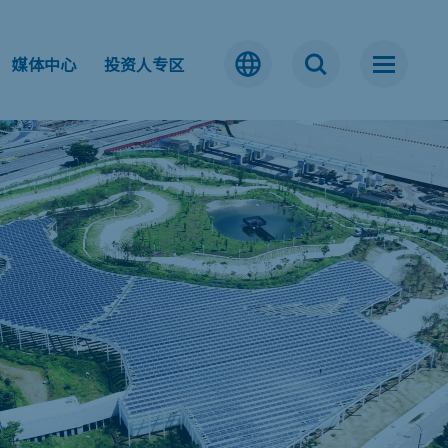
媒体中心
投资人专区