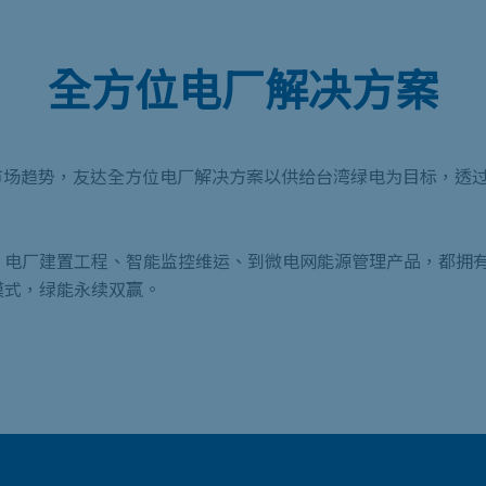
全方位电厂解决方案
台湾市场趋势，友达全方位电厂解决方案以供给台湾绿电为目标，
、电厂建置工程、智能监控维运、到微电网能源管理产品，都拥
模式，绿能永续双赢。