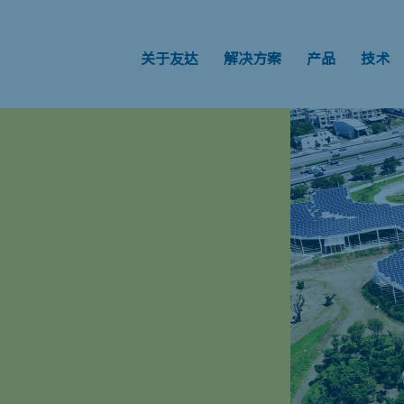
关于友达
解决方案
产品
技术