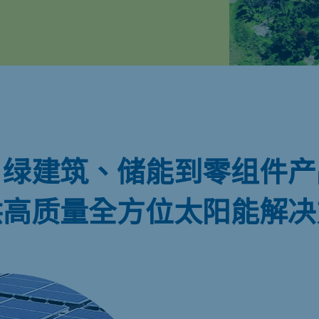
、绿建筑、储能到零组件产
供高质量全方位太阳能解决