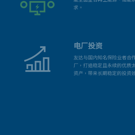
求。
电厂投资
友达与国内知名保险业者合
厂，打造稳定且永续的优质
资产，带来长期稳定的投资