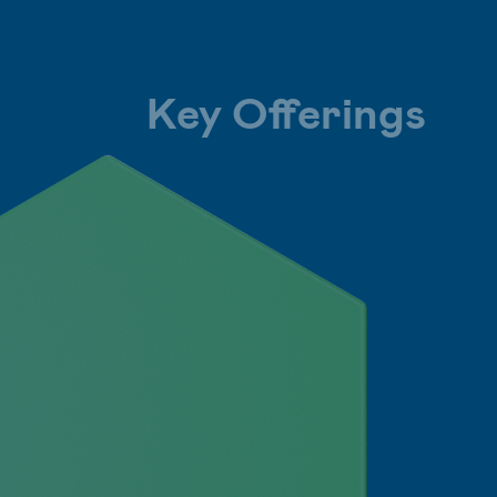
Key Offerings