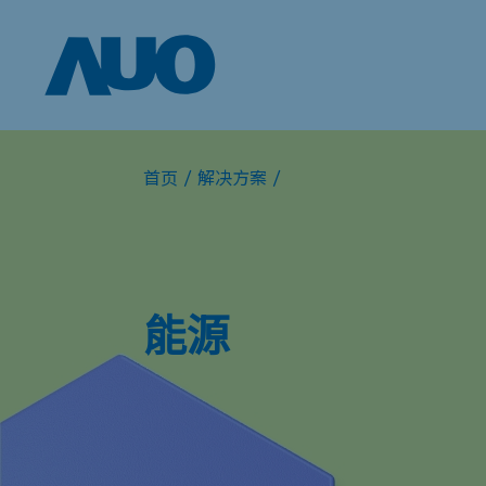
首页
/
解决方案
/
能源