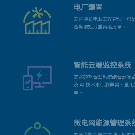
电厂建置
友达擅长电业工程管理，可
合当地规范兼具高质量。
智能云端监控系统
友达的整合型系统结合云端
及 AI 技术来侦测异常、
率。
微电网能源管理系
能全面整合再生能源、储能