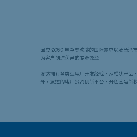
因应 2050 年净零碳排的国际需求以及
为客户创造优异的能源效益。
友达拥有各类型电厂开发经验，从模块产品
外，友达的电厂投资创新平台，开创营运新