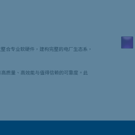
透过整合专业软硬件，建构完整的电厂生态系，
有高质量、高效能与值得信赖的可靠度。此