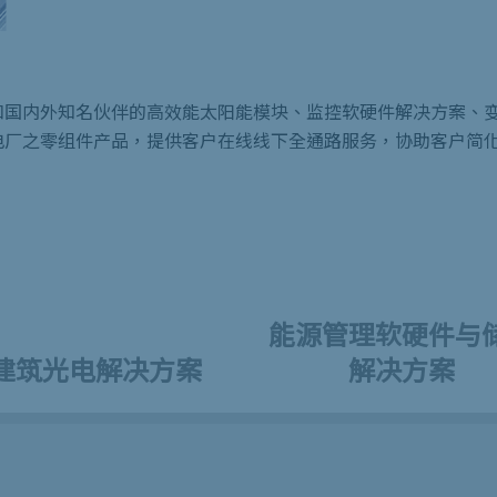
和国内外知名伙伴的高效能太阳能模块、监控软硬件解决方案、
电厂之零组件产品，提供客户在线线下全通路服务，协助客户简
能源管理软硬件与
建筑光电解决方案
解决方案