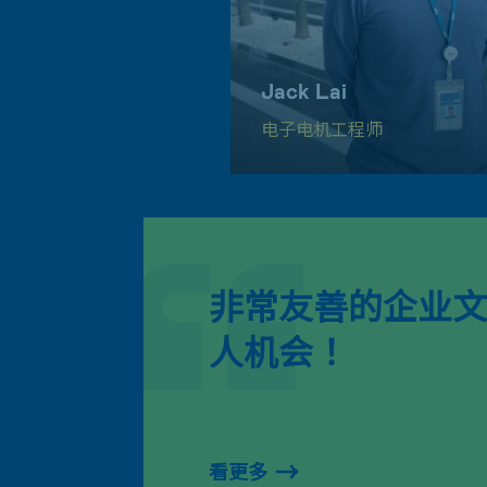
Jack Lai
电子电机工程师
非常友善的企业文
人机会！
看更多