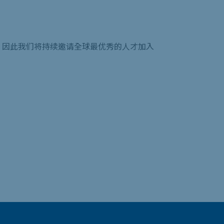
，因此我们将持续邀请全球最优秀的人才加入