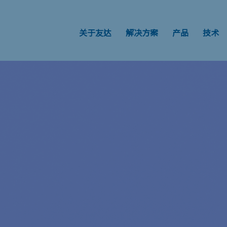
关于友达
解决方案
产品
技术