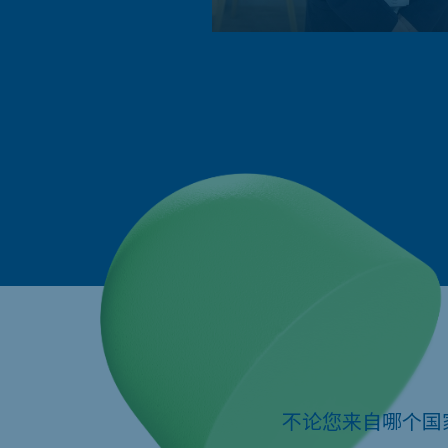
不论您来自哪个国