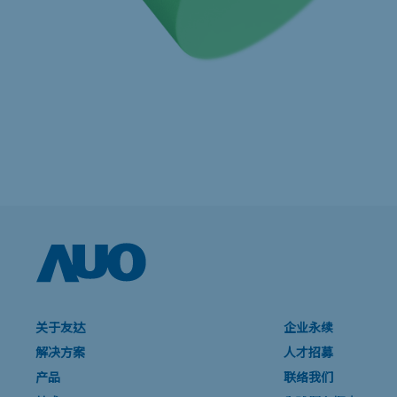
关于友达
企业永续
解决方案
人才招募
产品
联络我们