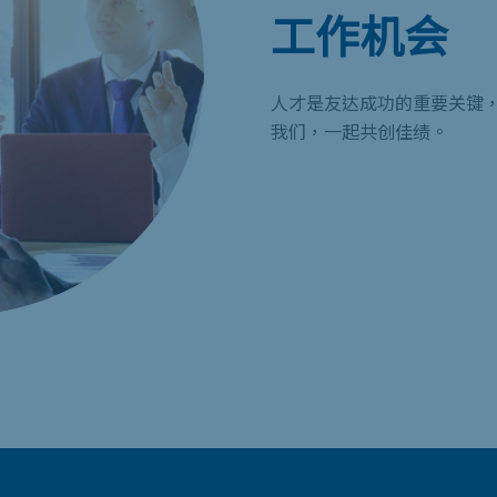
工作机会
人才是友达成功的重要关键
我们，一起共创佳绩。