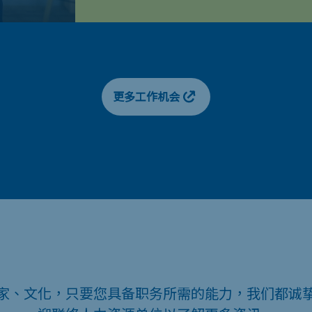
更多工作机会
家、文化，只要您具备职务所需的能力，我们都诚