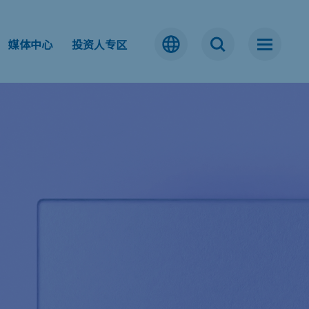
媒体中心
投资人专区