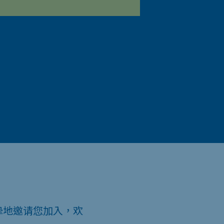
挚地邀请您加入，欢