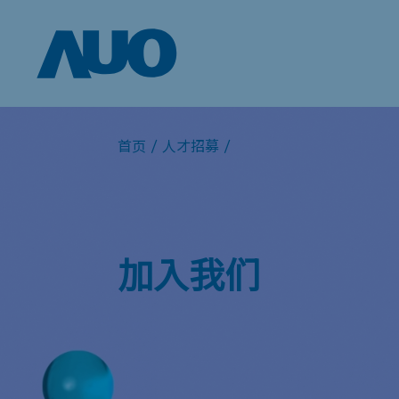
首页
/
人才招募
/
加入我们