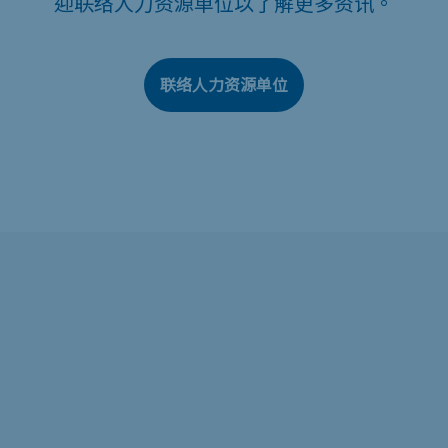
迎联络人力资源单位以了解更多资讯。
联络人力资源单位